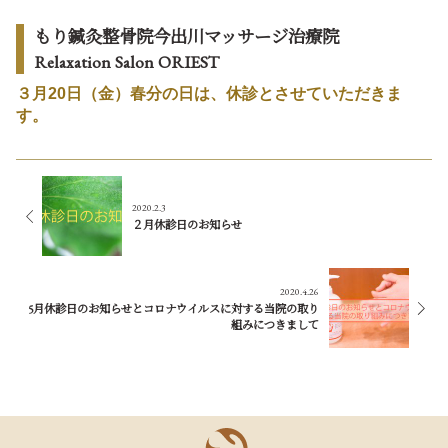
もり鍼灸整骨院今出川マッサージ治療院
Relaxation Salon ORIEST
３月20日（金）春分の日は、休診とさせていただきま
す。
2020.2.3
２月休診日のお知らせ
2020.4.26
5月休診日のお知らせとコロナウイルスに対する当院の取り
組みにつきまして