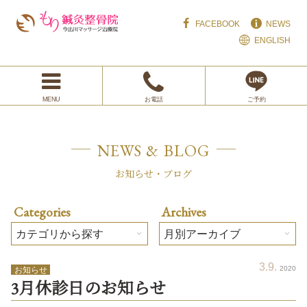
FACEBOOK
NEWS
ENGLISH
NEWS & BLOG
お知らせ・ブログ
Categories
Archives
3
9
2020
お知らせ
3月
休診日のお知らせ